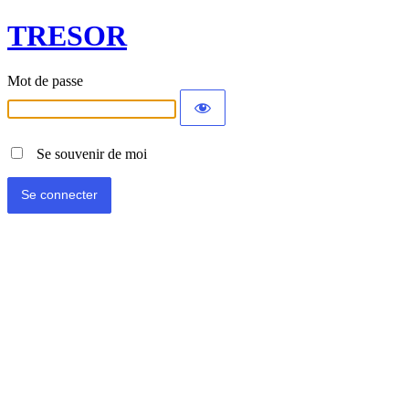
TRESOR
Mot de passe
Se souvenir de moi