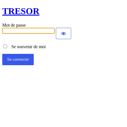
TRESOR
Mot de passe
Se souvenir de moi